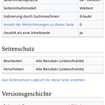
Seiteninhaltsmodell
Wikitext
Indizierung durch Suchmaschinen
Erlaubt
Anzahl der Weiterleitungen zu dieser Seite
0
Gezählt als eine Inhaltsseite
Ja
Seitenschutz
Bearbeiten
Alle Benutzer (unbeschränkt)
Verschieben
Alle Benutzer (unbeschränkt)
Das Seitenschutz-Logbuch für diese Seite ansehen.
Versionsgeschichte